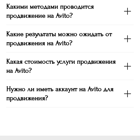
Какими методами проводится
продвижение на Avito?
Какие результаты можно ожидать от
продвижения на Avito?
Какая стоимость услуги продвижения
на Avito?
Нужно ли иметь аккаунт на Avito для
продвижения?