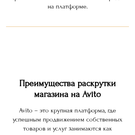
на платформе.
Преимущества раскрутки
магазина на Avito
Avito – это крупная платформа, где
успешным продвижением собственных
товаров и услуг занимаются как