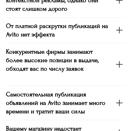
контекстной рекламы, однако они
стоят слишком дорого
От платной раскрутки публикаций на
Avito нет эффекта
Конкурентные фирмы занимают
более высокие позиции в выдаче,
обходят вас по числу заявок
Самостоятельная публикация
объявлений на Avito занимает много
времени и тратит ваши силы
Вашему магазину недостает