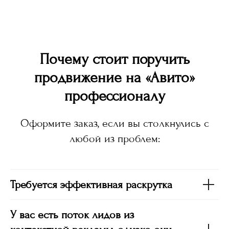
Почему стоит поручить
продвижение на «Авито»
профессионалу
Оформите заказ, если вы столкнулись с
любой из проблем:
Требуется эффективная раскрутка
У вас есть поток лидов из