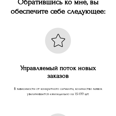
Обратившись ко мне, вы
обеспечите себе следующее:
Управляемый поток новых
заказов
В зависимости от конкретного сегмента, количество заявок
увеличивается еженедельно на 15-100 шт.