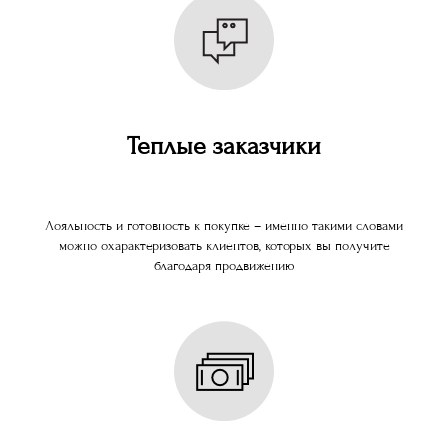
Теплые заказчики
Лояльность и готовность к покупке – именно такими словами
можно охарактеризовать клиентов, которых вы получите
благодаря продвижению