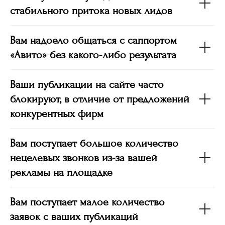
стабильного притока новых лидов
Вам надоело общаться с саппортом
«Авито» без какого-либо результата
Ваши публикации на сайте часто
блокируют, в отличие от предложений
конкурентных фирм
Вам поступает большое количество
нецелевых звонков из-за вашей
рекламы на площадке
Вам поступает малое количество
заявок с ваших публикаций