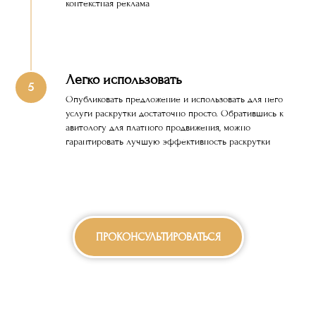
контекстная реклама
Легко использовать
Опубликовать предложение и использовать для него
услуги раскрутки достаточно просто. Обратившись к
авитологу для платного продвижения, можно
гарантировать лучшую эффективность раскрутки
ПРОКОНСУЛЬТИРОВАТЬСЯ