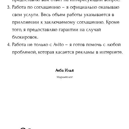
Работа по соглашению – я официально оказываю
свои услуги. Весь объем работы указывается в
приложении к заключаемому соглашению. Кроме
того, я предоставляю гарантии на случай
блокировок.
Работа не только с Avito – я готов помочь с любой
проблемой, которая касается рекламы в интернете.
Ачба Илья
Маркетолог