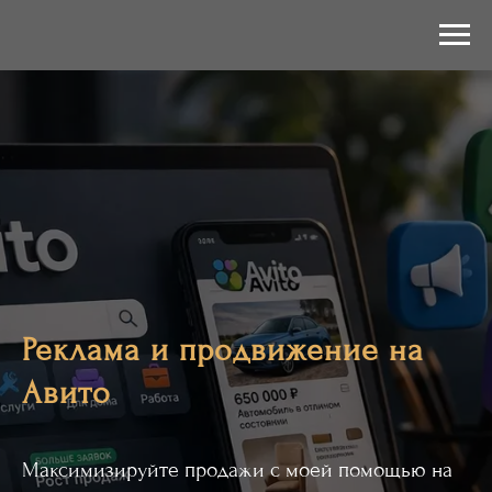
Реклама и продвижение на
Авито
Максимизируйте продажи с моей помощью на