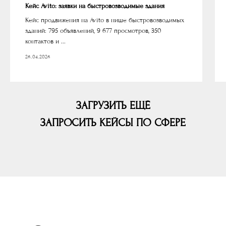
Кейс Avito: заявки на быстровозводимые здания
Кейс продвижения на Avito в нише быстровозводимых
зданий: 795 объявлений, 9 677 просмотров, 350
контактов и ...
26.04.2026
ЗАГРУЗИТЬ ЕЩЁ
ЗАПРОСИТЬ КЕЙСЫ ПО СФЕРЕ