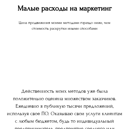
Малые расходы на маркетинг
Цена продвижения моими методами гораздо ниже, чем
стоимость раскрутки иными способами
Действенность моих методов уже была
положительно оценена множеством заказчиков.
Ежедневно я публикую тысячи предложений,
используя свое ПО. Оказываю свои услуги клиентам
с любым бюджетом, будь то индивидуальный
предприниматель, предприятие среднего или