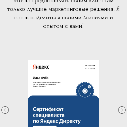
чтобы предоставлять своим клиентам
только лучшие маркетинговые решения. Я
готов поделиться своими знаниями и
опытом с вами!