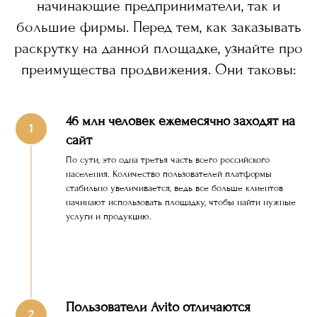
начинающие предприниматели, так и
большие фирмы. Перед тем, как заказывать
раскрутку на данной площадке, узнайте про
преимущества продвижения. Они таковы:
46 млн человек ежемесячно заходят на
сайт
По сути, это одна третья часть всего российского
населения. Количество пользователей платформы
стабильно увеличивается, ведь все больше клиентов
начинают использовать площадку, чтобы найти нужные
услуги и продукцию.
Пользователи Avito отличаются