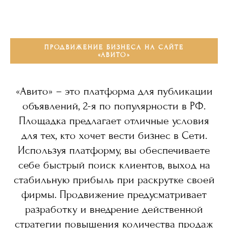
ПРОДВИЖЕНИЕ БИЗНЕСА НА САЙТЕ
«АВИТО»
«Авито» – это платформа для публикации
объявлений, 2-я по популярности в РФ.
Площадка предлагает отличные условия
для тех, кто хочет вести бизнес в Сети.
Используя платформу, вы обеспечиваете
себе быстрый поиск клиентов, выход на
стабильную прибыль при раскрутке своей
фирмы. Продвижение предусматривает
разработку и внедрение действенной
стратегии повышения количества продаж