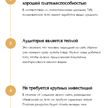
хорошей платежеспособностью
В соответствии со статистическими данными, 74%
пользователей Avito имеют заработок выше среднего.
Аудитория является теплой
Это означает, что человек, зашедший на сайт, обычно
уже намерен сразу купить товар. Нужно лишь добиться
того, чтобы из всех предложений покупатель
заинтересовался именно вашим
Не требуется крупных инвестиций
В отличие от создания своего сайта, размещение
объявлений на Avito не требует серьезных затрат.
Платная раскрутка будет стоить меньше, чем