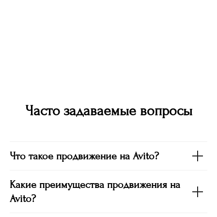
Часто задаваемые вопросы
Что такое продвижение на Avito?
Какие преимущества продвижения на
Avito?