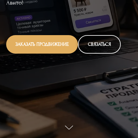
Авито!
ЗАКАЗАТЬ ПРОДВИЖЕНИЕ
СВЯЗАТЬСЯ