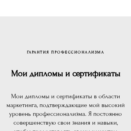
ГАРАНТИЯ ПРОФЕССИОНАЛИЗМА
Мои дипломы и сертификаты
Мои дипломы и сертификаты в области
маркетинга, подтверждающие мой высокий
уровень профессионализма. Я постоянно
совершенствую свои знания и навыки,