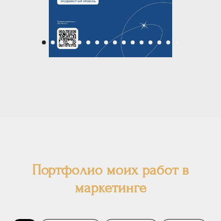
Портфолио моих работ в
маркетинге