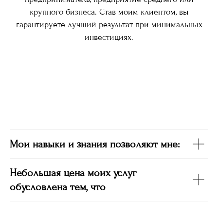
крупного бизнеса. Став моим клиентом, вы
гарантируете лучший результат при минимальных
инвестициях.
Мои навыки и знания позволяют мне:
Небольшая цена моих услуг
обусловлена тем, что