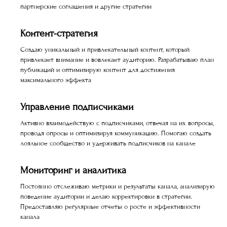
партнерские соглашения и другие стратегии
Контент-стратегия
Создаю уникальный и привлекательный контент, который
привлекает внимание и вовлекает аудиторию. Разрабатываю план
публикаций и оптимизирую контент для достижения
максимального эффекта
Управление подписчиками
Активно взаимодействую с подписчиками, отвечая на их вопросы,
проводя опросы и оптимизируя коммуникацию. Помогаю создать
лояльное сообщество и удерживать подписчиков на канале
Мониторинг и аналитика
Постоянно отслеживаю метрики и результаты канала, анализирую
поведение аудитории и делаю корректировки в стратегии.
Предоставляю регулярные отчеты о росте и эффективности
канала