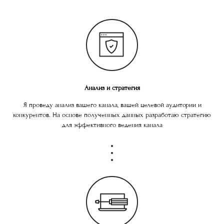
Анализ и стратегия
Я проведу анализ вашего канала, вашей целевой аудитории и
конкурентов. На основе полученных данных разработаю стратегию
для эффективного ведения канала