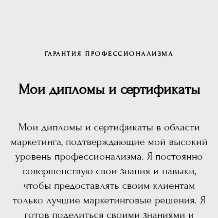
ГАРАНТИЯ ПРОФЕССИОНАЛИЗМА
Мои дипломы и сертификаты
Мои дипломы и сертификаты в области
маркетинга, подтверждающие мой высокий
уровень профессионализма. Я постоянно
совершенствую свои знания и навыки,
чтобы предоставлять своим клиентам
только лучшие маркетинговые решения. Я
готов поделиться своими знаниями и