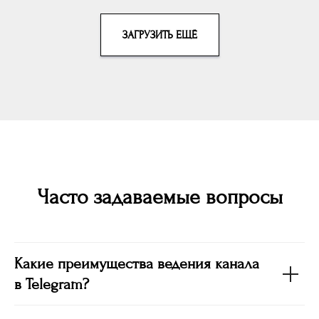
ЗАГРУЗИТЬ ЕЩЁ
Часто задаваемые вопросы
Какие преимущества ведения канала
в Telegram?