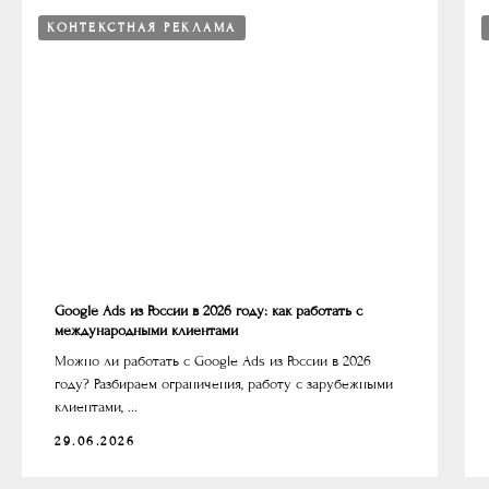
КОНТЕКСТНАЯ РЕКЛАМА
Google Ads из России в 2026 году: как работать с
международными клиентами
Можно ли работать с Google Ads из России в 2026
году? Разбираем ограничения, работу с зарубежными
клиентами, ...
29.06.2026