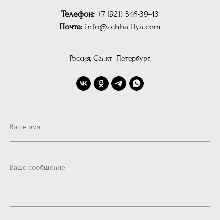
Телефон:
+7 (921) 346-39-43
Почта:
info@achba-ilya.com
Россия, Санкт- Петербург.