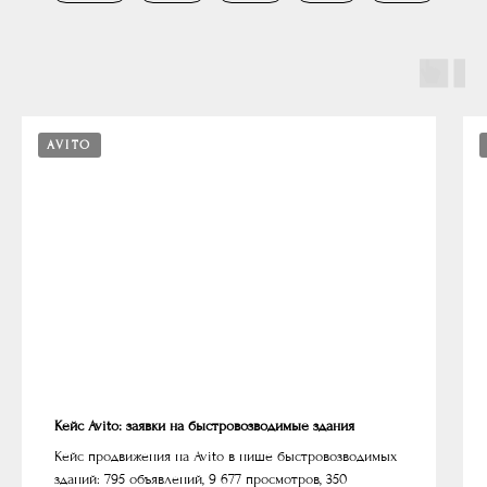
AVITO
Кейс Avito: заявки на быстровозводимые здания
Кейс продвижения на Avito в нише быстровозводимых
зданий: 795 объявлений, 9 677 просмотров, 350