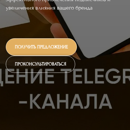
увеличения влияния вашего бренда
ПОЛУЧИТЬ ПРЕДЛОЖЕНИЕ
ПРОКОНСУЛЬТИРОВАТЬСЯ