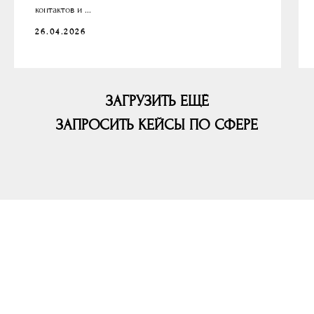
контактов и ...
26.04.2026
ЗАГРУЗИТЬ ЕЩЁ
ЗАПРОСИТЬ КЕЙСЫ ПО СФЕРЕ