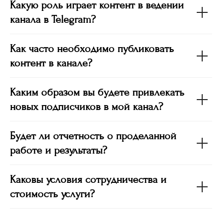
Какую роль играет контент в ведении
канала в Telegram?
Как часто необходимо публиковать
контент в канале?
Каким образом вы будете привлекать
новых подписчиков в мой канал?
Будет ли отчетность о проделанной
работе и результаты?
Каковы условия сотрудничества и
стоимость услуги?