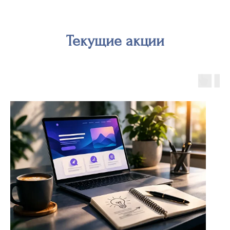
Текущие акции