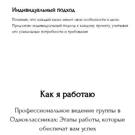
Индивидуальный подход
Понимаю, что каждый канал имеет свои особенности и цели.
Предлагаю индивидуальный подход к каждому проекту, учитывая
его уникальные потребности и требования
Как я работаю
Профессиональное ведение группы в
Одноклассниках: Этапы работы, которые
обеспечат вам успех