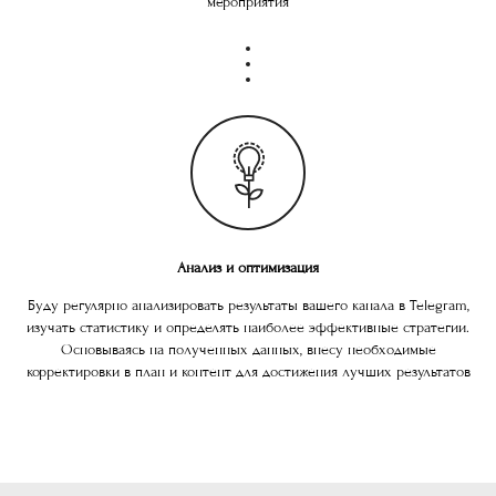
мероприятия
Анализ и оптимизация
Буду регулярно анализировать результаты вашего канала в Telegram,
изучать статистику и определять наиболее эффективные стратегии.
Основываясь на полученных данных, внесу необходимые
корректировки в план и контент для достижения лучших результатов