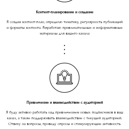
Контент-планирование и создание
Я создам контент-план, определю тематику, регулярность публикаций
и форматы контента. Разработаю привлекательные и информативные
материалы для вашего канала
Привлечение и взаимодействие с аудиторией
Я буду активно работать над привлечением новых подписчиков в ваш
канал, а также поддерживать взаимодействие с текущей аудиторией.
Отвечу на вопросы, проведу опросы и стимулирующие активность