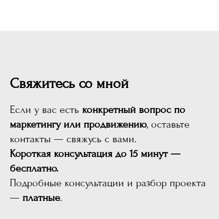
Свяжитесь со мной
Если у вас есть
конкретный вопрос по
маркетингу или продвижению
, оставьте
контакты — свяжусь с вами.
Короткая консультация до 15 минут —
бесплатно.
Подробные консультации и разбор проекта
—
платные
.