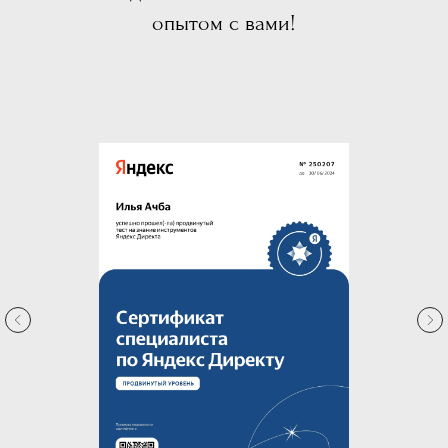
опытом с вами!