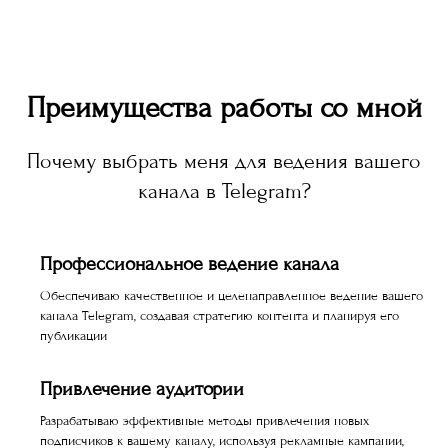
Преимущества работы со мной
Почему выбрать меня для ведения вашего
канала в Telegram?
Профессиональное ведение канала
Обеспечиваю качественное и целенаправленное ведение вашего
канала Telegram, создавая стратегию контента и планируя его
публикации
Привлечение аудитории
Разрабатываю эффективные методы привлечения новых
подписчиков к вашему каналу, используя рекламные кампании,