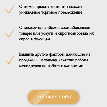
Оптимизировать контент и создать
уникальное торговое предложение
Определить наиболее востребованные
товары или услуги и спрогнозировать их
спрос в будущем
Выявить другие факторы, влияющие на
продажи – например, качество работы
менеджеров по работе с клиентами
ЗАКАЗАТЬ НАСТРОЙКУ