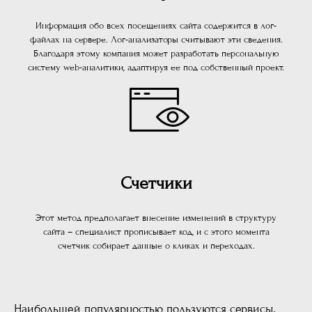
Информация обо всех посещениях сайта содержится в лог-
файлах на сервере. Лог-анализаторы считывают эти сведения.
Благодаря этому компания может разработать персональную
систему web-аналитики, адаптируя ее под собственный проект.
Счетчики
Этот метод предполагает внесение изменений в структуру
сайта – специалист прописывает код, и с этого момента
счетчик собирает данные о кликах и переходах.
Наибольшей популярностью пользуются сервисы,