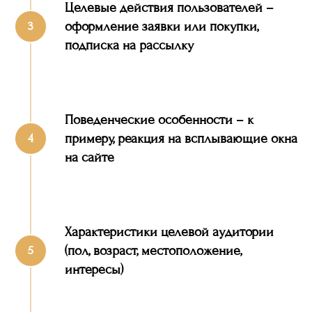
Целевые действия пользователей –
оформление заявки или покупки,
подписка на рассылку
Поведенческие особенности – к
примеру, реакция на всплывающие окна
на сайте
Характеристики целевой аудитории
(пол, возраст, местоположение,
интересы)