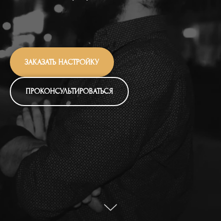
ЗАКАЗАТЬ НАСТРОЙКУ
ПРОКОНСУЛЬТИРОВАТЬСЯ