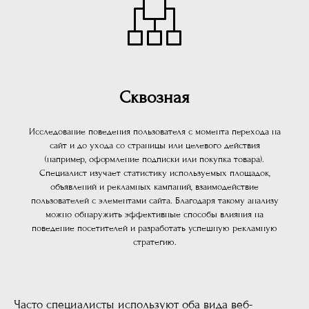
Сквозная
Исследование поведения пользователя с момента перехода на
сайт и до ухода со страницы или целевого действия
(например, оформление подписки или покупка товара).
Специалист изучает статистику используемых площадок,
объявлений и рекламных кампаний, взаимодействие
пользователей с элементами сайта. Благодаря такому анализу
можно обнаружить эффективные способы влияния на
поведение посетителей и разработать успешную рекламную
стратегию.
Часто специалисты используют оба вида веб-