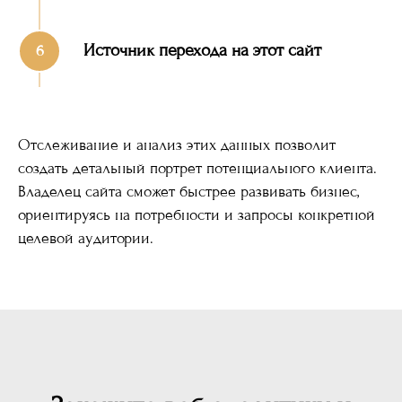
Источник перехода на этот сайт
Отслеживание и анализ этих данных позволит
создать детальный портрет потенциального клиента.
Владелец сайта сможет быстрее развивать бизнес,
ориентируясь на потребности и запросы конкретной
целевой аудитории.