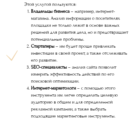
Этой услугой пользуются:
Владельцы бизнеса
– например, интернет-
магазина. Анализ информации о посетителях
площадки не только лежит в основе важных
решений для развития дела, но и предотвращает
потенциальные проблемы.
Стартаперы
– им будет проще привлекать
инвестиции в своей проект, а также отслеживать
его развитие.
SEO-специалисты
– анализ сайта позволит
измерить эффективность действий по его
поисковой оптимизации.
Интернет-маркетологи
– с помощью этого
инструмента им легче определить целевую
аудиторию в общем и для определенной
рекламной кампании, а также выбрать
подходящие маркетинговые инструменты.