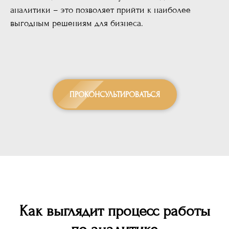
аналитики – это позволяет прийти к наиболее
выгодным решениям для бизнеса.
ПРОКОНСУЛЬТИРОВАТЬСЯ
Как выглядит процесс работы