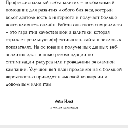
Профессиональный веб-аналитик – необходимый
помощник для развития любого бизнеса, который
ведет деятельность в интернете и получает больше
всего клиентов онлайн. Работа опытного специалиста
– это гарантия качественной аналитики, которая
отражает реальную эффективность сайта в числовых
показателях. На основании полученных данных веб-
аналитик даст ценные рекомендации по
оптимизации ресурса или проведении рекламной
кампании. Улучшенный план продвижения с большей
вероятностью приведет к высокой конверсии и
довольным клиентам.
Ачба Илья
Интернет- маркетолог