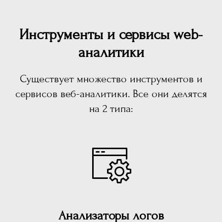
Инструменты и сервисы web-
аналитики
Существует множество инструментов и
сервисов веб-аналитики. Все они делятся
на 2 типа:
Анализаторы логов