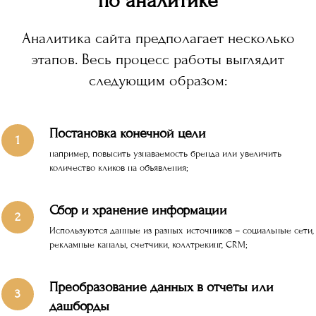
по аналитике
Аналитика сайта предполагает несколько
этапов. Весь процесс работы выглядит
следующим образом:
Постановка конечной цели
например, повысить узнаваемость бренда или увеличить
количество кликов на объявления;
Сбор и хранение информации
Используются данные из разных источников – социальные сети,
рекламные каналы, счетчики, коллтрекинг, CRM;
Преобразование данных в отчеты или
дашборды