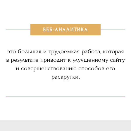
ВЕБ-АНАЛИТИКА
это большая и трудоемкая работа, которая
в результате приводит к улучшенному сайту
и совершенствованию способов его
раскрутки.