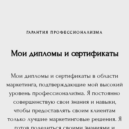
ГАРАНТИЯ ПРОФЕССИОНАЛИЗМА
Мои дипломы и сертификаты
Мои дипломы и сертификаты в области
маркетинга, подтверждающие мой высокий
уровень профессионализма. Я постоянно
совершенствую свои знания и навыки,
чтобы предоставлять своим клиентам
только лучшие маркетинговые решения. Я
готов поделиться своими знаниями и