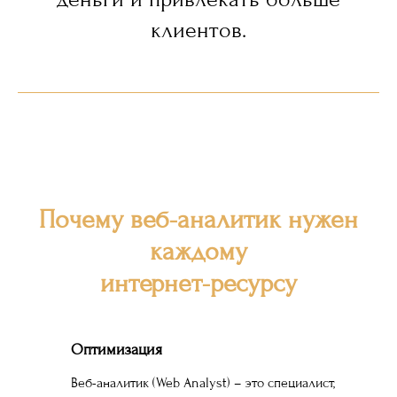
клиентов.
Почему веб-аналитик нужен
каждому
интернет-ресурсу
Оптимизация
Веб-аналитик (Web Analyst) – это специалист,