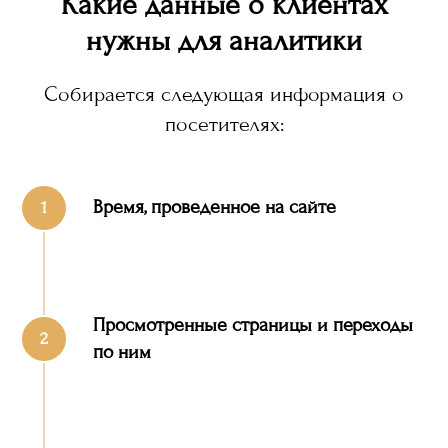
Какие данные о клиентах
нужны для аналитики
Собирается следующая информация о
посетителях:
Время, проведенное на сайте
Просмотренные страницы и переходы
по ним