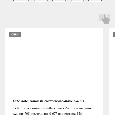
AVITO
Кейс Avito: заявки на быстровозводимые здания
Кейс продвижения на Avito в нише быстровозводимых
зданий: 795 объявлений, 9 677 просмотров, 350