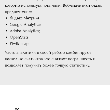
которые используют счетчики. Веб-аналитики отдают
предпочтение:
Яндекс.Метрике;
Google Analytics;
Adobe Analytics;
OpenStats;
Piwik и др.
Часто аналитики в своей работе комбинируют
несколько счетчиков, что снижает погрешность и
позволяет получить более точную статистику.