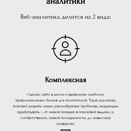
аналитики
Веб-аналитика делится на 2 вида:
Комплексная
Оценка сайта в целом и выявление наиболее
привлекательных блоков для посетителей. Такая аналитика
поможет решить самые разнообразные проблемы, мешающие
зарабатывать – от низкой позиции в поисковой выдаче, и,
соответственно, низкой посещаемости, до невысокой
конверсии;