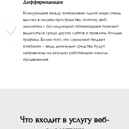
Дифференциация
Конкуренция между компаниями одной ниши очень
высока в онлайн-пространстве, поэтому веб-
аналитика с последующей оптимизацией поможет
выделиться среди других сайтов и привлечь больше
трафика. Более того, это сэкономит бюджет
компании – ведь денежные средства будут
направлены на реально работающие каналы
продвижения.
Что входит в услугу веб-