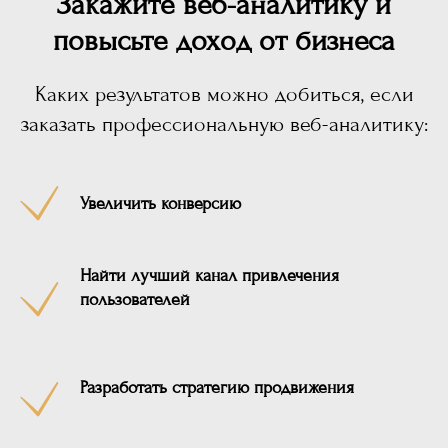
Закажите веб-аналитику и
повысьте доход от бизнеса
Каких результатов можно добиться, если
заказать профессиональную веб-аналитику:
Увеличить конверсию
Найти лучший канал привлечения
пользователей
Разработать стратегию продвижения