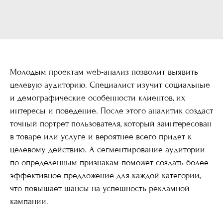
Молодым проектам web-анализ позволит выявить
целевую аудиторию. Специалист изучит социальные
и демографические особенности клиентов, их
интересы и поведение. После этого аналитик создаст
точный портрет пользователя, который заинтересован
в товаре или услуге и вероятнее всего придет к
целевому действию. А сегментирование аудитории
по определенным признакам поможет создать более
эффективное предложение для каждой категории,
что повышает шансы на успешность рекламной
кампании.