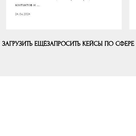
контактов и ...
26.04.2026
ЗАГРУЗИТЬ ЕЩЁ
ЗАПРОСИТЬ КЕЙСЫ ПО СФЕРЕ