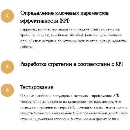
Определение ключевых параметров
эффективности (KPI)
например, количество лидов за определенный промежуток
времени (неделю, месяц или квартал). Главные цели бизнеса
определяют метрики, по которым можно отследить результаты
работы;
Разработка стратегии в соответствии с KPI
Тестирование
Один из наиболее популярных методов – проведение А/B
тестов. Они направлены на выявление тех параметров, что
повышают уровень конверсий. С помощью таких тестов можно
создать более привлекательный для пользователей дизайн веб-
страницы, удобный способ регистрации или форму заявки.