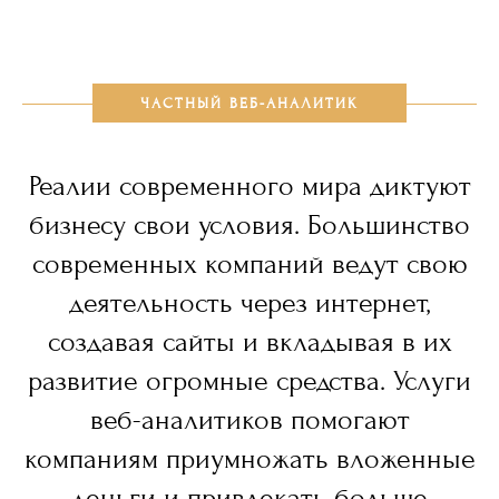
ЧАСТНЫЙ ВЕБ-АНАЛИТИК
Реалии современного мира диктуют
бизнесу свои условия. Большинство
современных компаний ведут свою
деятельность через интернет,
создавая сайты и вкладывая в их
развитие огромные средства. Услуги
веб-аналитиков помогают
компаниям приумножать вложенные
деньги и привлекать больше