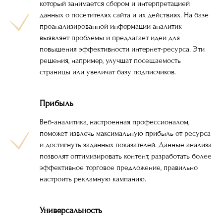
который занимается сбором и интерпретацией
данных о посетителях сайта и их действиях. На базе
проанализированной информации аналитик
выявляет проблемы и предлагает идеи для
повышения эффективности интернет-ресурса. Эти
решения, например, улучшат посещаемость
страницы или увеличат базу подписчиков.
Прибыль
Веб-аналитика, настроенная профессионалом,
поможет извлечь максимальную прибыль от ресурса
и достигнуть заданных показателей. Данные анализа
позволят оптимизировать контент, разработать более
эффективное торговое предложение, правильно
настроить рекламную кампанию.
Универсальность