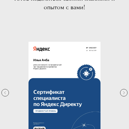
опытом с вами!