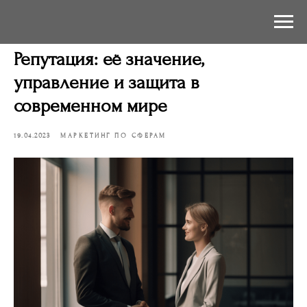
Репутация: её значение,
управление и защита в
современном мире
19.04.2023
МАРКЕТИНГ ПО СФЕРАМ