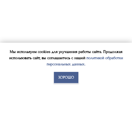
Мы используем cookies для улучшения работы сайта. Продолжая
использовать сайт, вы соглашаетесь с нашей
политикой обработки
персональных данных
.
ХОРОШО
Свяжитесь со мной