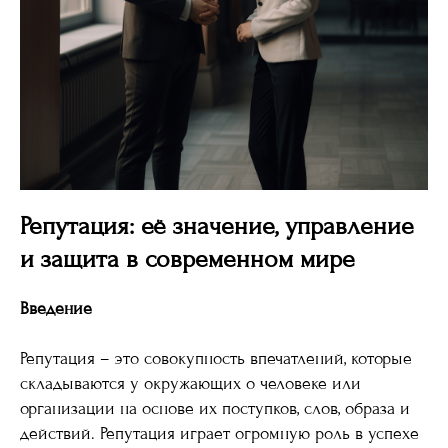
Репутация: её значение, управление
и защита в современном мире
Введение
Репутация – это совокупность впечатлений, которые
складываются у окружающих о человеке или
организации на основе их поступков, слов, образа и
действий. Репутация играет огромную роль в успехе