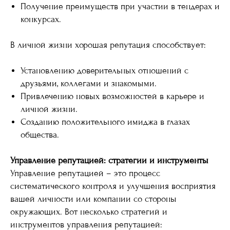
Получение преимуществ при участии в тендерах и
конкурсах.
В личной жизни хорошая репутация способствует:
Установлению доверительных отношений с
друзьями, коллегами и знакомыми.
Привлечению новых возможностей в карьере и
личной жизни.
Созданию положительного имиджа в глазах
общества.
Управление репутацией: стратегии и инструменты
Управление репутацией – это процесс
систематического контроля и улучшения восприятия
вашей личности или компании со стороны
окружающих. Вот несколько стратегий и
инструментов управления репутацией: