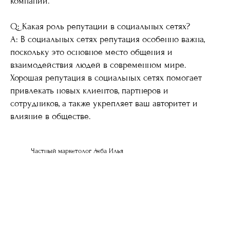
компании.
Q: Какая роль репутации в социальных сетях?
A: В социальных сетях репутация особенно важна,
поскольку это основное место общения и
взаимодействия людей в современном мире.
Хорошая репутация в социальных сетях помогает
привлекать новых клиентов, партнеров и
сотрудников, а также укрепляет ваш авторитет и
влияние в обществе.
Частный маркетолог Ачба Илья