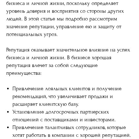
бизнеса и личной жизни, поскольку определяет
уровень доверия и восприятия со стороны других
людей. В этой статье мы подробно рассмотрим
значение репутации, управление ею и защиту от
потенциальных угроз.
Репутация оказывает значительное влияние на успех
бизнеса и личной жизни. В бизнесе хорошая
репутация влечет за собой следующие
преимущества:
Привлечение лояльных клиентов и получение
рекомендаций, что увеличивает продажи и
расширяет клиентскую базу.
Установление долгосрочных партнерских
отношений с поставщиками и инвесторами.
Привлечение талантливых сотрудников, которые
хотят работать в компании с хорошей репутацией.