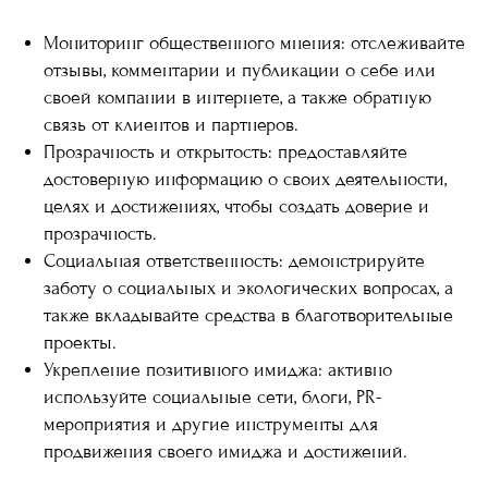
Мониторинг общественного мнения: отслеживайте
отзывы, комментарии и публикации о себе или
своей компании в интернете, а также обратную
связь от клиентов и партнеров.
Прозрачность и открытость: предоставляйте
достоверную информацию о своих деятельности,
целях и достижениях, чтобы создать доверие и
прозрачность.
Социальная ответственность: демонстрируйте
заботу о социальных и экологических вопросах, а
также вкладывайте средства в благотворительные
проекты.
Укрепление позитивного имиджа: активно
используйте социальные сети, блоги, PR-
мероприятия и другие инструменты для
продвижения своего имиджа и достижений.