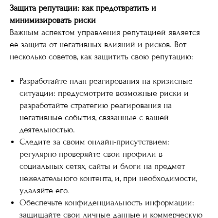
Защита репутации: как предотвратить и
минимизировать риски
Важным аспектом управления репутацией является
её защита от негативных влияний и рисков. Вот
несколько советов, как защитить свою репутацию:
Разработайте план реагирования на кризисные
ситуации: предусмотрите возможные риски и
разработайте стратегию реагирования на
негативные события, связанные с вашей
деятельностью.
Следите за своим онлайн-присутствием:
регулярно проверяйте свои профили в
социальных сетях, сайты и блоги на предмет
нежелательного контента, и, при необходимости,
удаляйте его.
Обеспечьте конфиденциальность информации:
защищайте свои личные данные и коммерческую