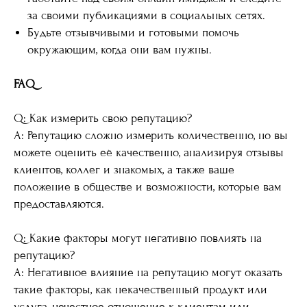
за своими публикациями в социальных сетях.
Будьте отзывчивыми и готовыми помочь
окружающим, когда они вам нужны.
FAQ
Q: Как измерить свою репутацию?
A: Репутацию сложно измерить количественно, но вы
можете оценить её качественно, анализируя отзывы
клиентов, коллег и знакомых, а также ваше
положение в обществе и возможности, которые вам
предоставляются.
Q: Какие факторы могут негативно повлиять на
репутацию?
A: Негативное влияние на репутацию могут оказать
такие факторы, как некачественный продукт или
услуга, нечестное отношение к клиентам или