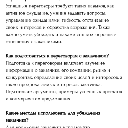
Успешные переговоры требуют таких навыков, как
активное слушание, умение задавать вопросы,
управление ожиданиями, гибкость, отстаивание
своих интересов и обработка возражений. Также
важно уметь убеждать и налаживать долгосрочные
отношения с заказчиками.
Как подготовиться к переговорам с заказчиком?
Подготовка к переговорам включает изучение
информации о заказчике, его компании, рынке и
конкурентах, определение своих целей и интересов, а
также предполагаемых интересов заказчика.
Подготовьте аргументы, примеры успешных проектов
и коммерческие предложения.
Какие методы использовать для убеждения
заказчика?
Для убеждения заказчика используйте