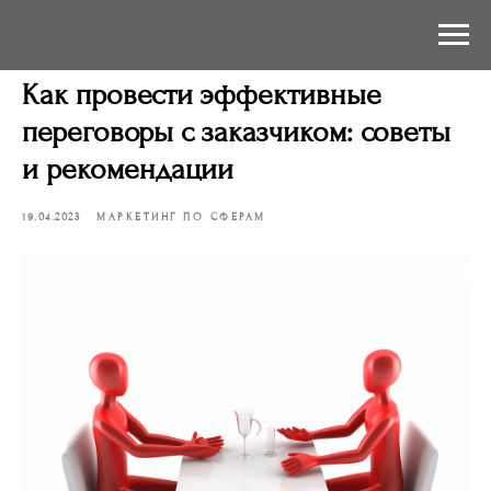
Как провести эффективные
переговоры с заказчиком: советы
и рекомендации
19.04.2023
МАРКЕТИНГ ПО СФЕРАМ