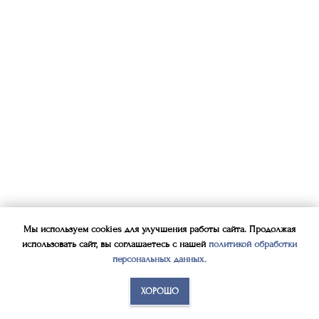
Мы используем cookies для улучшения работы сайта. Продолжая
использовать сайт, вы соглашаетесь с нашей
политикой обработки
персональных данных
.
ХОРОШО