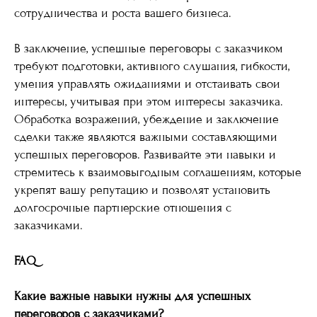
сотрудничества и роста вашего бизнеса.
В заключение, успешные переговоры с заказчиком
требуют подготовки, активного слушания, гибкости,
умения управлять ожиданиями и отстаивать свои
интересы, учитывая при этом интересы заказчика.
Обработка возражений, убеждение и заключение
сделки также являются важными составляющими
успешных переговоров. Развивайте эти навыки и
стремитесь к взаимовыгодным соглашениям, которые
укрепят вашу репутацию и позволят установить
долгосрочные партнерские отношения с
заказчиками.
FAQ
Какие важные навыки нужны для успешных
переговоров с заказчиками?