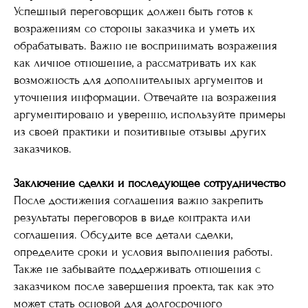
Успешный переговорщик должен быть готов к
возражениям со стороны заказчика и уметь их
обрабатывать. Важно не воспринимать возражения
как личное отношение, а рассматривать их как
возможность для дополнительных аргументов и
уточнения информации. Отвечайте на возражения
аргументировано и уверенно, используйте примеры
из своей практики и позитивные отзывы других
заказчиков.
Заключение сделки и последующее сотрудничество
После достижения соглашения важно закрепить
результаты переговоров в виде контракта или
соглашения. Обсудите все детали сделки,
определите сроки и условия выполнения работы.
Также не забывайте поддерживать отношения с
заказчиком после завершения проекта, так как это
может стать основой для долгосрочного