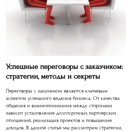
Успешные переговоры с заказчиком:
стратегии, методы и секреты
Переговоры с заказчиком являются ключевым
аспектом успешного ведения бизнеса. От качества
общения и взаимопонимания между сторонами
зависит установление долгосрочных партнерских
отношений, реализация проектов и повышение
доходов. В данной статье мы рассмотрим стратегии,