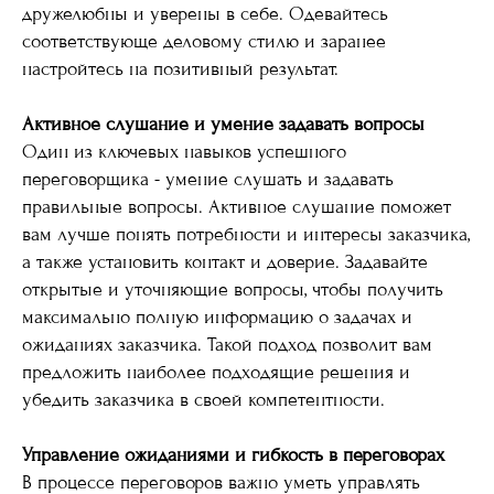
дружелюбны и уверены в себе. Одевайтесь
соответствующе деловому стилю и заранее
настройтесь на позитивный результат.
Активное слушание и умение задавать вопросы
Один из ключевых навыков успешного
переговорщика - умение слушать и задавать
правильные вопросы. Активное слушание поможет
вам лучше понять потребности и интересы заказчика,
а также установить контакт и доверие. Задавайте
открытые и уточняющие вопросы, чтобы получить
максимально полную информацию о задачах и
ожиданиях заказчика. Такой подход позволит вам
предложить наиболее подходящие решения и
убедить заказчика в своей компетентности.
Управление ожиданиями и гибкость в переговорах
В процессе переговоров важно уметь управлять