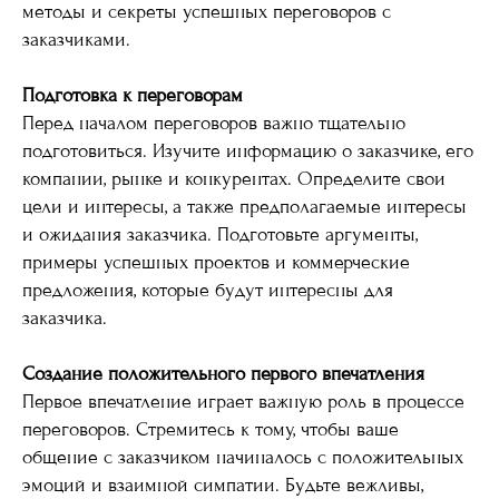
методы и секреты успешных переговоров с
заказчиками.
Подготовка к переговорам
Перед началом переговоров важно тщательно
подготовиться. Изучите информацию о заказчике, его
компании, рынке и конкурентах. Определите свои
цели и интересы, а также предполагаемые интересы
и ожидания заказчика. Подготовьте аргументы,
примеры успешных проектов и коммерческие
предложения, которые будут интересны для
заказчика.
Создание положительного первого впечатления
Первое впечатление играет важную роль в процессе
переговоров. Стремитесь к тому, чтобы ваше
общение с заказчиком начиналось с положительных
эмоций и взаимной симпатии. Будьте вежливы,