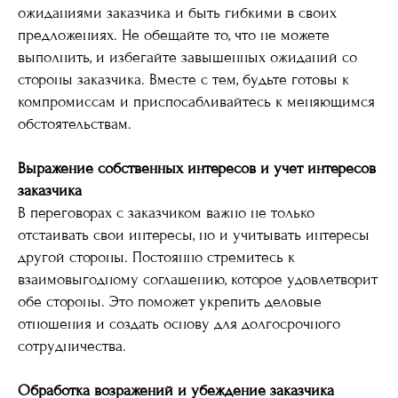
ожиданиями заказчика и быть гибкими в своих
предложениях. Не обещайте то, что не можете
выполнить, и избегайте завышенных ожиданий со
стороны заказчика. Вместе с тем, будьте готовы к
компромиссам и приспосабливайтесь к меняющимся
обстоятельствам.
Выражение собственных интересов и учет интересов
заказчика
В переговорах с заказчиком важно не только
отстаивать свои интересы, но и учитывать интересы
другой стороны. Постоянно стремитесь к
взаимовыгодному соглашению, которое удовлетворит
обе стороны. Это поможет укрепить деловые
отношения и создать основу для долгосрочного
сотрудничества.
Обработка возражений и убеждение заказчика