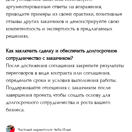
аргументированные ответы на возражения,
приводите примеры из своей практики, позитивные
отзывы других заказчиков и демонстрируйте свою
компетентность и экспертность в предлагаемых
решениях.
Как заключить сделку и обеспечить долгосрочное
сотрудничество с заказчиком?
После достижения соглашения закрепите результаты
переговоров в виде контракта или соглашения,
определите сроки и условия выполнения работы.
Поддерживайте отношения с заказчиком после
завершения проекта, чтобы создать основу для
долгосрочного сотрудничества и роста вашего
бизнеса.
Частный маркетолог Ачба Илья