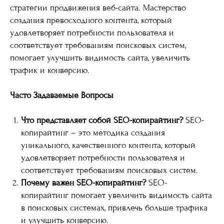
стратегии продвижения веб-сайта. Мастерство
создания превосходного контента, который
удовлетворяет потребности пользователя и
соответствует требованиям поисковых систем,
помогает улучшить видимость сайта, увеличить
трафик и конверсию.
Часто Задаваемые Вопросы
Что представляет собой SEO-копирайтинг?
SEO-
копирайтинг – это методика создания
уникального, качественного контента, который
удовлетворяет потребности пользователя и
соответствует требованиям поисковых систем.
Почему важен SEO-копирайтинг?
SEO-
копирайтинг помогает увеличить видимость сайта
в поисковых системах, привлечь больше трафика
и улучшить конверсию.