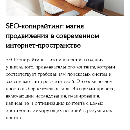
SEO-копирайтинг: магия
продвижения в современном
интернет-пространстве
SEO-копирайтинг – это мастерство создания
уникального, привлекательного контента, который
соответствует требованиям поисковых систем и
захватывает интерес читателей. Это больше, чем
просто выбор ключевых слов. Это целый процесс,
включающий исследование, планирование,
написание и оптимизацию контента с целью
достижения лидирующих позиций в результатах
поиска.