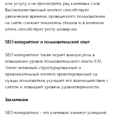
или услугу, а не просмотреть ряд ключевых слов.
Высококачественный контент способствует
увеличению времени, проведенного пользователем
на сайте, снижает показатель отказов и, в конечном
итоге, способствует росту конверсии.
SEO-копирайтинг и пользовательский опыт
SEO-копирайтинг также играет важную роль в
повышении уровня пользовательского опыта (UX).
Легко читаемый, структурированный и
привлекательный контент, ориентированный на
нужды пользователя, улучшает его взаимодействие с
сайтом и повышает уровень удовлетворенности.
Заключение
SEO-копирайтинг - это ключевой элемент успешной