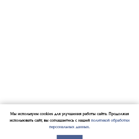
Мы используем cookies для улучшения работы сайта. Продолжая
использовать сайт, вы соглашаетесь с нашей
политикой обработки
персональных данных
.