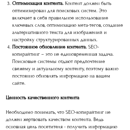
Оптимизация контента.
Контент должен быть
оптимизирован для поисковых систем. Это
включает в себя правильное использование
ключевых слов, оптимизацию мета-тегов, создание
альтернативного текста для изображений и
настройку структурированных данных.
Постоянное обновление контента.
SEO-
копирайтинг – это не единовременная задача.
Поисковые системы отдают предпочтение
свежему и актуальному контенту, поэтому важно
постоянно обновлять информацию на вашем
сайте.
Ценность качественного контента
Необходимо понимать, что SEO-копирайтинг не
должен жертвовать качеством контента. Ведь
основная цель посетителя - получить информацию