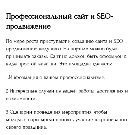
Профессиональный сайт и SEO-
продвижение
По мере роста приступают к созданию сайта и SEO
продвижению ведущего. На портале можно будет
принимать заказы. Сайт не должен быть оформлен в
виде простой визитки. Это площадка, где есть:
1.Информация о вашем профессионализме.
2.Интересные случаи из вашей работы, достижения и
возможности.
3.Сценарии проведения мероприятия, чтобы
молодые пары могли принять участие в организации
своего праздника.