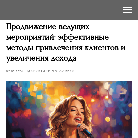
Продвижение ведущих
мероприятий: эффективные
методы привлечения клиентов и
увеличения дохода
02.03.2025
МАРКЕТИНГ ПО СФЕРАМ