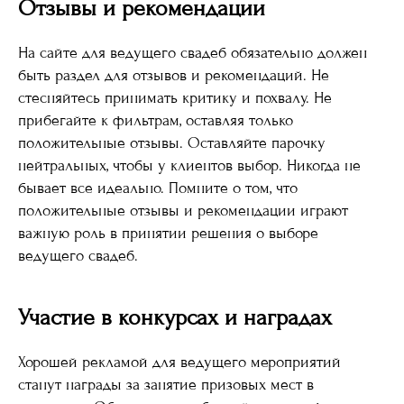
Отзывы и рекомендации
На сайте для ведущего свадеб обязательно должен
быть раздел для отзывов и рекомендаций. Не
стесняйтесь принимать критику и похвалу. Не
прибегайте к фильтрам, оставляя только
положительные отзывы. Оставляйте парочку
нейтральных, чтобы у клиентов выбор. Никогда не
бывает все идеально. Помните о том, что
положительные отзывы и рекомендации играют
важную роль в принятии решения о выборе
ведущего свадеб.
Участие в конкурсах и наградах
Хорошей рекламой для ведущего мероприятий
станут награды за занятие призовых мест в