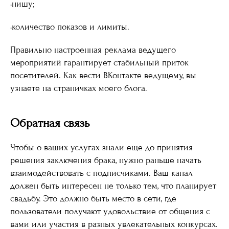
·нишу;
·количество показов и лимиты.
Правильно настроенная реклама ведущего
мероприятий гарантирует стабильный приток
посетителей. Как вести ВКонтакте ведущему, вы
узнаете на страничках моего блога.
Обратная связь
Чтобы о ваших услугах знали еще до принятия
решения заключения брака, нужно раньше начать
взаимодействовать с подписчиками. Ваш канал
должен быть интересен не только тем, что планирует
свадьбу. Это должно быть место в сети, где
пользователи получают удовольствие от общения с
вами или участия в разных увлекательных конкурсах.