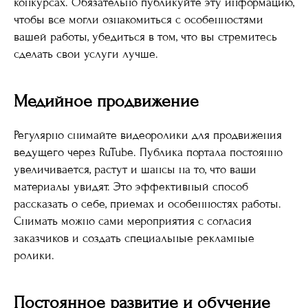
конкурсах. Обязательно публикуйте эту информацию,
чтобы все могли ознакомиться с особенностями
вашей работы, убедиться в том, что вы стремитесь
сделать свои услуги лучше.
Медийное продвижение
Регулярно снимайте видеоролики для продвижения
ведущего через RuTube. Публика портала постоянно
увеличивается, растут и шансы на то, что ваши
материалы увидят. Это эффективный способ
рассказать о себе, приемах и особенностях работы.
Снимать можно сами мероприятия с согласия
заказчиков и создать специальные рекламные
ролики.
Постоянное развитие и обучение