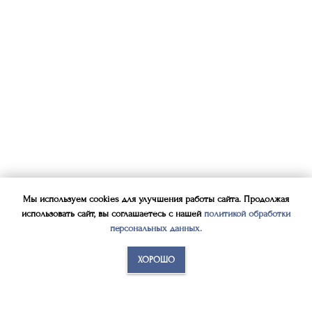
Мы используем cookies для улучшения работы сайта. Продолжая
использовать сайт, вы соглашаетесь с нашей
политикой обработки
персональных данных
.
ХОРОШО