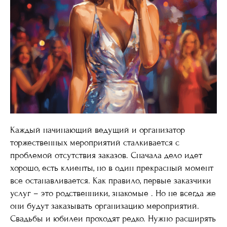
Каждый начинающий ведущий и организатор
торжественных мероприятий сталкивается с
проблемой отсутствия заказов. Сначала дело идет
хорошо, есть клиенты, но в один прекрасный момент
все останавливается. Как правило, первые заказчики
услуг – это родственники, знакомые . Но не всегда же
они будут заказывать организацию мероприятий.
Свадьбы и юбилеи проходят редко. Нужно расширять