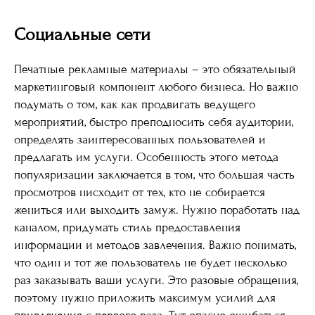
Социальные сети
Печатные рекламные материалы – это обязательный
маркетинговый компонент любого бизнеса. Но важно
подумать о том, как как продвигать ведущего
мероприятий, быстро преподносить себя аудитории,
определять заинтересованных пользователей и
предлагать им услуги. Особенность этого метода
популяризации заключается в том, что большая часть
просмотров нисходит от тех, кто не собирается
жениться или выходить замуж. Нужно поработать над
каналом, придумать стиль предоставления
информации и методов завлечения. Важно понимать,
что один и тот же пользователь не будет несколько
раз заказывать ваши услуги. Это разовые обращения,
поэтому нужно приложить максимум усилий для