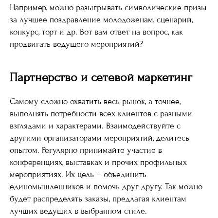
Например, можно разыгрывать символические призы
за лучшее поздравление молодоженам, сценарий,
конкурс, торт и др. Вот вам ответ на вопрос, как
продвигать ведущего мероприятий?
Партнерство и сетевой маркетинг
Самому сложно охватить весь рынок, а точнее,
выполнять потребности всех клиентов с разными
взглядами и характерами. Взаимодействуйте с
другими организаторами мероприятий, делитесь
опытом. Регулярно принимайте участие в
конференциях, выставках и прочих профильных
мероприятиях. Их цель – объединить
единомышленников и помочь друг другу. Так можно
будет распределять заказы, предлагая клиентам
лучших ведущих в выбранном стиле.