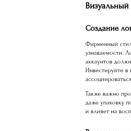
Визуальный 
Создание ло
Фирменный стил
узнаваемости. Л
аккаунтов должн
Инвестируйте в 
ассоциироваться
Также важно про
даже упаковку п
и влияет на вос