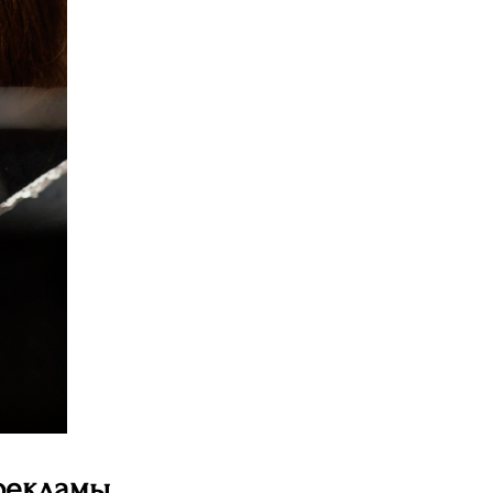
рекламы