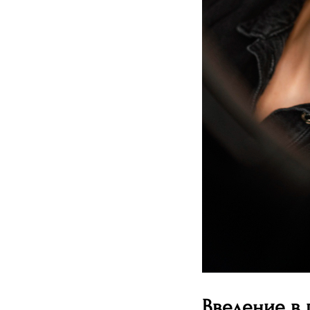
Введение в