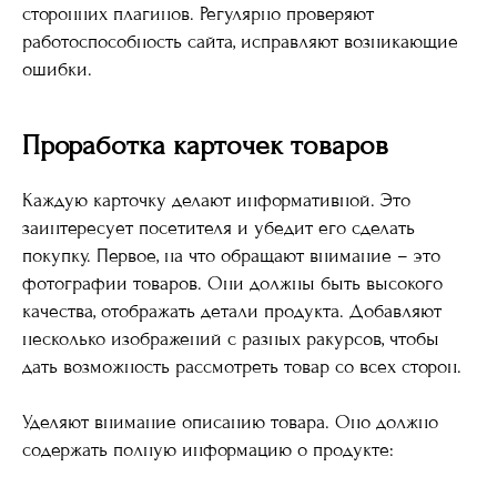
сторонних плагинов. Регулярно проверяют
работоспособность сайта, исправляют возникающие
ошибки.
Проработка карточек товаров
Каждую карточку делают информативной. Это
заинтересует посетителя и убедит его сделать
покупку. Первое, на что обращают внимание – это
фотографии товаров. Они должны быть высокого
качества, отображать детали продукта. Добавляют
несколько изображений с разных ракурсов, чтобы
дать возможность рассмотреть товар со всех сторон.
Уделяют внимание описанию товара. Оно должно
содержать полную информацию о продукте: