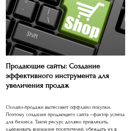
Продающие сайты: Создание
эффективного инструмента для
увеличения продаж
Онлайн-продажи вытесняют оффлайн покупки.
Поэтому создание продающего сайта –фактор успеха
для бизнеса. Такой ресурс должен привлекать,
удерживать внимание посетителей, убеждать их в