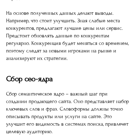
На основе полученных данных делают выводы.
Например, что стоит улучшить. Зная слабые места
конкурентов, предлагают лучшие цены или сервис.
Предстоит обновлять данные по конкурентам
регулярно. Конкуренция будет меняться со временем,
поэтому следят за новыми игроками на рынке и
анализируют их стратегии.
Сбор сео-ядра
Сбор семантическое ядро – важный шаг при
создании продающего сайта. Оно представляет набор
ключевых слов и фраз. Словоформы должны точно
описывать продукты или услуги на сайте. Это
улучшит его видимость в системах поиска, привлечет
целевую аудиторию.