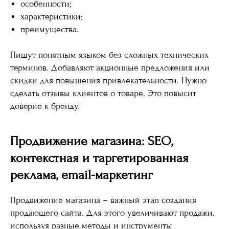
особенности;
характеристики;
преимущества.
Пишут понятным языком без сложных технических
терминов. Добавляют акционные предложения или
скидки для повышения привлекательности. Нужно
сделать отзывы клиентов о товаре. Это повысит
доверие к бренду.
Продвижение магазина: SEO,
контекстная и таргетированная
реклама, email-маркетинг
Продвижение магазина – важный этап создания
продающего сайта. Для этого увеличивают продажи,
используя разные методы и инструменты