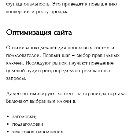
функциональность. Это приведет к повышению
конверсии и росту продаж.
Оптимизация сайта
Оптимизацию делают для поисковых систем и
пользователей. Первый шаг – выбор правильных
ключей. Исследуют рынок, изучают поведение
целевой аудитории, определяют релевантные
запросы.
Далее оптимизируют контент на страницах портала.
Включают выбранные ключи в:
заголовки;
подзаголовки;
текстовое наполнение.