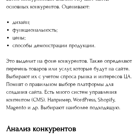
основных конкурентов. Оценивают:
дизайн;
функциональность;
цены;
способы демонстрации продукции.
Это выделит на фоне конкурентов. Также определяют
перечень товаров или услуг, которые будут на сайте.
Выбирают их с учетом спроса рынка и интересов ЦА.
Помнят о правильном выборе платформы для
создания сайта. Есть много систем управления
контентом (CMS). Например, WordPress, Shopify,
Magento и др. Выбирают наиболее подходящую.
Анализ конкурентов