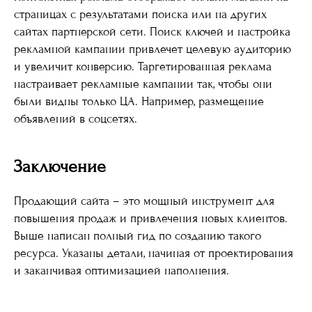
страницах с результатами поиска или на других
сайтах партнерской сети. Поиск ключей и настройка
рекламной кампании привлечет целевую аудиторию
и увеличит конверсию. Таргетированная реклама
настраивает рекламные кампании так, чтобы они
были видны только ЦА. Например, размещение
объявлений в соцсетях.
Заключение
Продающий сайта – это мощный инструмент для
повышения продаж и привлечения новых клиентов.
Выше написан полный гид по созданию такого
ресурса. Указаны детали, начиная от проектирования
и заканчивая оптимизацией наполнения.