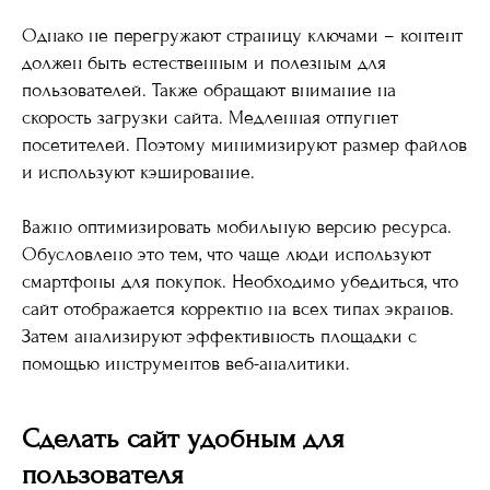
Однако не перегружают страницу ключами – контент
должен быть естественным и полезным для
пользователей. Также обращают внимание на
скорость загрузки сайта. Медленная отпугнет
посетителей. Поэтому минимизируют размер файлов
и используют кэширование.
Важно оптимизировать мобильную версию ресурса.
Обусловлено это тем, что чаще люди используют
смартфоны для покупок. Необходимо убедиться, что
сайт отображается корректно на всех типах экранов.
Затем анализируют эффективность площадки с
помощью инструментов веб-аналитики.
Сделать сайт удобным для
пользователя