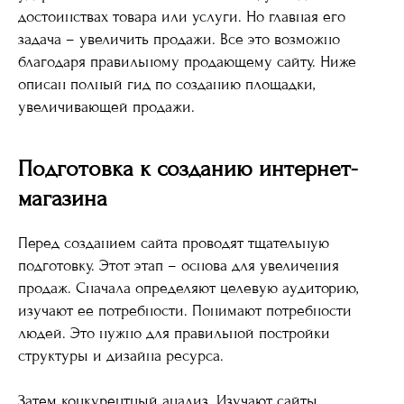
достоинствах товара или услуги. Но главная его
задача – увеличить продажи. Все это возможно
благодаря правильному продающему сайту. Ниже
описан полный гид по созданию площадки,
увеличивающей продажи.
Подготовка к созданию интернет-
магазина
Перед созданием сайта проводят тщательную
подготовку. Этот этап – основа для увеличения
продаж. Сначала определяют целевую аудиторию,
изучают ее потребности. Понимают потребности
людей. Это нужно для правильной постройки
структуры и дизайна ресурса.
Затем конкурентный анализ. Изучают сайты