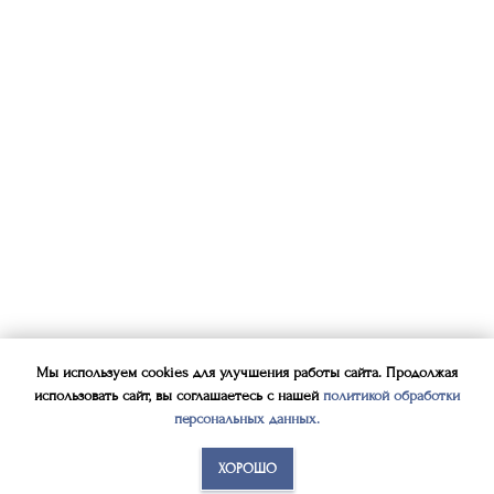
Мы используем cookies для улучшения работы сайта. Продолжая
использовать сайт, вы соглашаетесь с нашей
политикой обработки
персональных данных
.
ХОРОШО