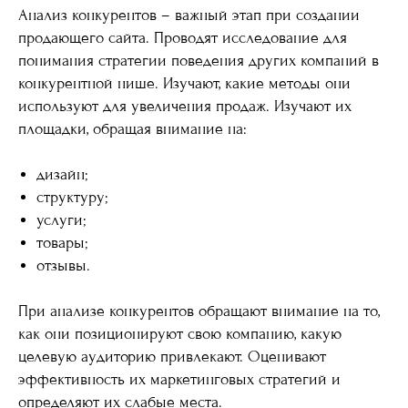
Анализ конкурентов – важный этап при создании
продающего сайта. Проводят исследование для
понимания стратегии поведения других компаний в
конкурентной нише. Изучают, какие методы они
используют для увеличения продаж. Изучают их
площадки, обращая внимание на:
дизайн;
структуру;
услуги;
товары;
отзывы.
При анализе конкурентов обращают внимание на то,
как они позиционируют свою компанию, какую
целевую аудиторию привлекают. Оценивают
эффективность их маркетинговых стратегий и
определяют их слабые места.