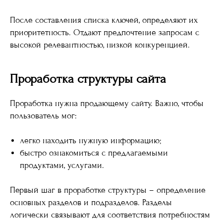
После составления списка ключей, определяют их
приоритетность. Отдают предпочтение запросам с
высокой релевантностью, низкой конкуренцией.
Проработка структуры сайта
Проработка нужна продающему сайту. Важно, чтобы
пользователь мог:
легко находить нужную информацию;
быстро ознакомиться с предлагаемыми
продуктами, услугами.
Первый шаг в проработке структуры – определение
основных разделов и подразделов. Разделы
логически связывают для соответствия потребностям