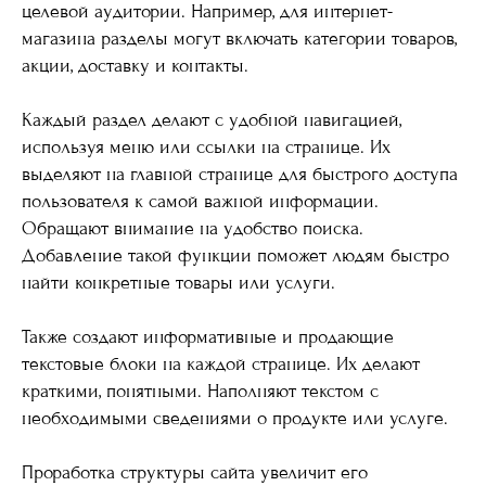
целевой аудитории. Например, для интернет-
магазина разделы могут включать категории товаров,
акции, доставку и контакты.
Каждый раздел делают с удобной навигацией,
используя меню или ссылки на странице. Их
выделяют на главной странице для быстрого доступа
пользователя к самой важной информации.
Обращают внимание на удобство поиска.
Добавление такой функции поможет людям быстро
найти конкретные товары или услуги.
Также создают информативные и продающие
текстовые блоки на каждой странице. Их делают
краткими, понятными. Наполняют текстом с
необходимыми сведениями о продукте или услуге.
Проработка структуры сайта увеличит его