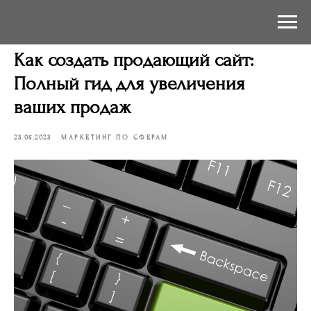
Как создать продающий сайт:
Полный гид для увеличения
ваших продаж
23.05.2023
МАРКЕТИНГ ПО СФЕРАМ