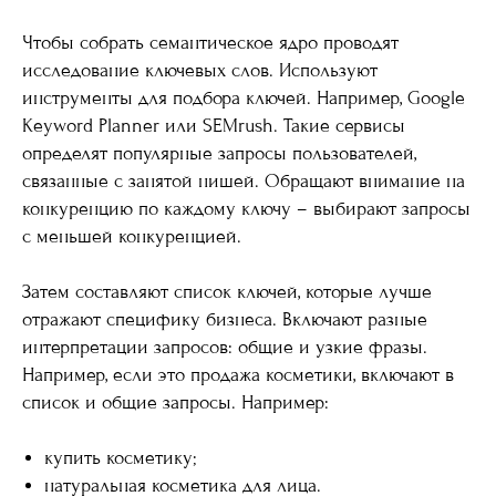
Чтобы собрать семантическое ядро проводят
исследование ключевых слов. Используют
инструменты для подбора ключей. Например, Google
Keyword Planner или SEMrush. Такие сервисы
определят популярные запросы пользователей,
связанные с занятой нишей. Обращают внимание на
конкуренцию по каждому ключу – выбирают запросы
с меньшей конкуренцией.
Затем составляют список ключей, которые лучше
отражают специфику бизнеса. Включают разные
интерпретации запросов: общие и узкие фразы.
Например, если это продажа косметики, включают в
список и общие запросы. Например:
купить косметику;
натуральная косметика для лица.