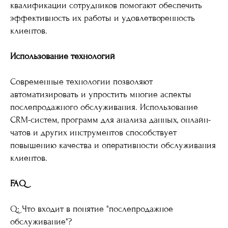
квалификации сотрудников помогают обеспечить
эффективность их работы и удовлетворенность
клиентов.
Использование технологий
Современные технологии позволяют
автоматизировать и упростить многие аспекты
послепродажного обслуживания. Использование
CRM-систем, программ для анализа данных, онлайн-
чатов и других инструментов способствует
повышению качества и оперативности обслуживания
клиентов.
FAQ
Q: Что входит в понятие "послепродажное
обслуживание"?