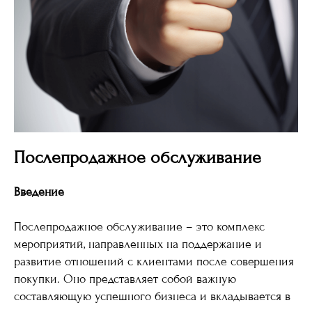
Послепродажное обслуживание
Введение
Послепродажное обслуживание – это комплекс
мероприятий, направленных на поддержание и
развитие отношений с клиентами после совершения
покупки. Оно представляет собой важную
составляющую успешного бизнеса и вкладывается в