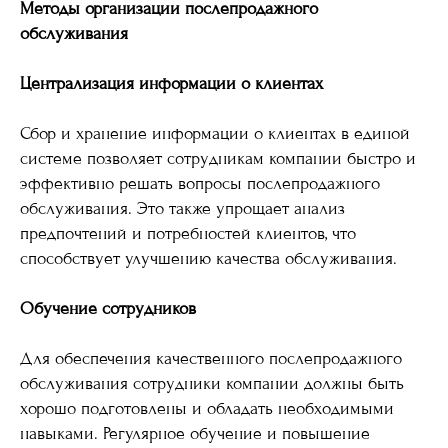
Методы организации послепродажного
обслуживания
Централизация информации о клиентах
Сбор и хранение информации о клиентах в единой
системе позволяет сотрудникам компании быстро и
эффективно решать вопросы послепродажного
обслуживания. Это также упрощает анализ
предпочтений и потребностей клиентов, что
способствует улучшению качества обслуживания.
Обучение сотрудников
Для обеспечения качественного послепродажного
обслуживания сотрудники компании должны быть
хорошо подготовлены и обладать необходимыми
навыками. Регулярное обучение и повышение