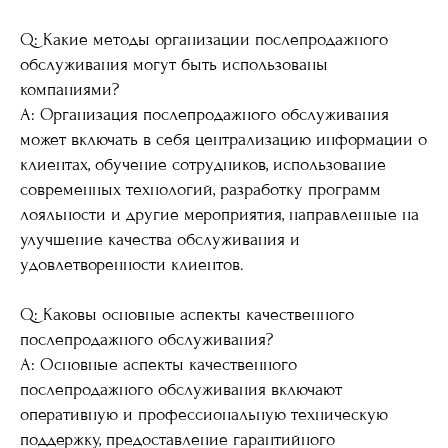
Q: Какие методы организации послепродажного
обслуживания могут быть использованы
компаниями?
A: Организация послепродажного обслуживания
может включать в себя централизацию информации о
клиентах, обучение сотрудников, использование
современных технологий, разработку программ
лояльности и другие мероприятия, направленные на
улучшение качества обслуживания и
удовлетворенности клиентов.
Q: Каковы основные аспекты качественного
послепродажного обслуживания?
A: Основные аспекты качественного
послепродажного обслуживания включают
оперативную и профессиональную техническую
поддержку, предоставление гарантийного