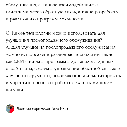
обслуживания, активное взаимодействие с
клиентами через обратную связь, а также разработку
и реализацию программ лояльности.
Q: Какие технологии можно использовать для
улучшения послепродажного обслуживания?
A: Для улучшения послепродажного обслуживания
можно использовать различные технологии, такие
как CRM-системы, программы для анализа данных,
онлайн-чаты, системы управления обратной связью и
другие инструменты, позволяющие автоматизировать
и упростить процессы работы с клиентами после
покупки.
Частный маркетолог Ачба Илья