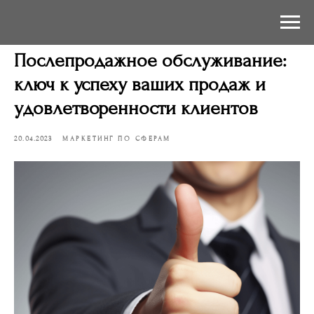
Послепродажное обслуживание:
ключ к успеху ваших продаж и
удовлетворенности клиентов
20.04.2023
МАРКЕТИНГ ПО СФЕРАМ