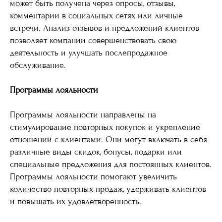
может быть получена через опросы, отзывы,
комментарии в социальных сетях или личные
встречи. Анализ отзывов и предложений клиентов
позволяет компании совершенствовать свою
деятельность и улучшать послепродажное
обслуживание.
Программы лояльности
Программы лояльности направлены на
стимулирование повторных покупок и укрепление
отношений с клиентами. Они могут включать в себя
различные виды скидок, бонусы, подарки или
специальные предложения для постоянных клиентов.
Программы лояльности помогают увеличить
количество повторных продаж, удерживать клиентов
и повышать их удовлетворенность.