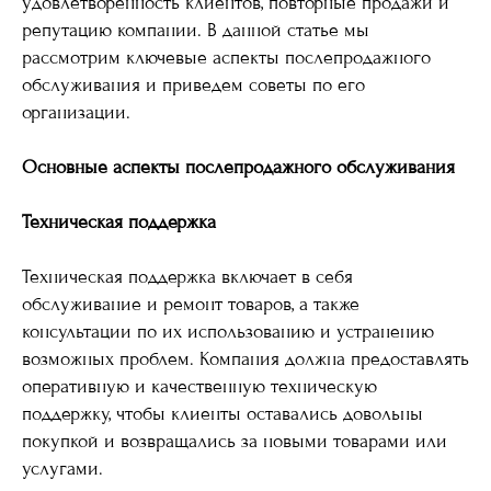
удовлетворенность клиентов, повторные продажи и
репутацию компании. В данной статье мы
рассмотрим ключевые аспекты послепродажного
обслуживания и приведем советы по его
организации.
Основные аспекты послепродажного обслуживания
Техническая поддержка
Техническая поддержка включает в себя
обслуживание и ремонт товаров, а также
консультации по их использованию и устранению
возможных проблем. Компания должна предоставлять
оперативную и качественную техническую
поддержку, чтобы клиенты оставались довольны
покупкой и возвращались за новыми товарами или
услугами.