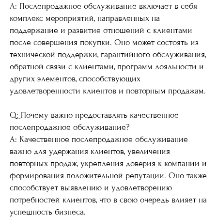
A: Послепродажное обслуживание включает в себя
комплекс мероприятий, направленных на
поддержание и развитие отношений с клиентами
после совершения покупки. Оно может состоять из
технической поддержки, гарантийного обслуживания,
обратной связи с клиентами, программ лояльности и
других элементов, способствующих
удовлетворенности клиентов и повторным продажам.
Q: Почему важно предоставлять качественное
послепродажное обслуживание?
A: Качественное послепродажное обслуживание
важно для удержания клиентов, увеличения
повторных продаж, укрепления доверия к компании и
формирования положительной репутации. Оно также
способствует выявлению и удовлетворению
потребностей клиентов, что в свою очередь влияет на
успешность бизнеса.