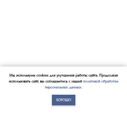
Мы используем cookies для улучшения работы сайта. Продолжая
использовать сайт, вы соглашаетесь с нашей
политикой обработки
персональных данных
.
ХОРОШО