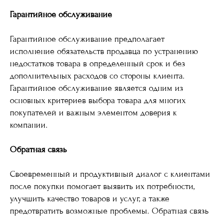
Гарантийное обслуживание
Гарантийное обслуживание предполагает
исполнение обязательств продавца по устранению
недостатков товара в определенный срок и без
дополнительных расходов со стороны клиента.
Гарантийное обслуживание является одним из
основных критериев выбора товара для многих
покупателей и важным элементом доверия к
компании.
Обратная связь
Своевременный и продуктивный диалог с клиентами
после покупки помогает выявить их потребности,
улучшить качество товаров и услуг, а также
предотвратить возможные проблемы. Обратная связь