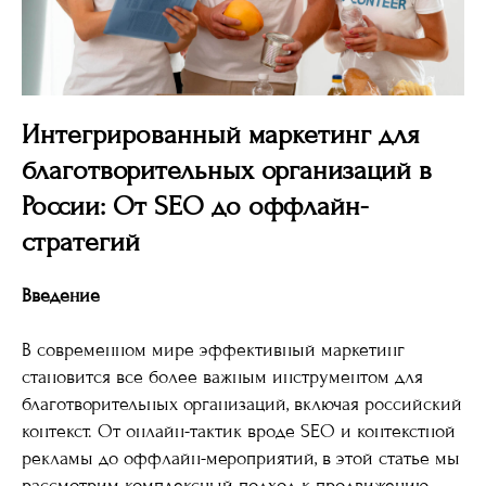
Интегрированный маркетинг для
благотворительных организаций в
России: От SEO до оффлайн-
стратегий
Введение
В современном мире эффективный маркетинг
становится все более важным инструментом для
благотворительных организаций, включая российский
контекст. От онлайн-тактик вроде SEO и контекстной
рекламы до оффлайн-мероприятий, в этой статье мы
рассмотрим комплексный подход к продвижению