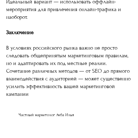
Идеальный вариант — использовать оффлайн-
мероприятия для привлечения онлайн-трафика и
наоборот.
Заключение
В условиях российского рынка важно не просто
следовать общепринятым маркетинговым правилам,
но и адаптировать их под местные реалии.
Сочетание различных методов — от SEO до прямого
взаимодействия с аудиторией — может существенно
усилить эффективность вашей маркетинговой
кампании
Частный маркетолог Ачба Илья