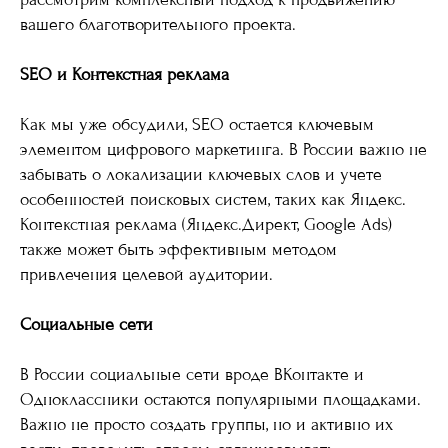
вашего благотворительного проекта.
SEO и Контекстная реклама
Как мы уже обсудили, SEO остается ключевым
элементом цифрового маркетинга. В России важно не
забывать о локализации ключевых слов и учете
особенностей поисковых систем, таких как Яндекс.
Контекстная реклама (Яндекс.Директ, Google Ads)
также может быть эффективным методом
привлечения целевой аудитории.
Социальные сети
В России социальные сети вроде ВКонтакте и
Одноклассники остаются популярными площадками.
Важно не просто создать группы, но и активно их