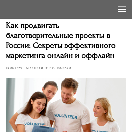
Как продвигать
благотворительные проекты в
России: Секреты эффективного
маркетинга онлайн и оффлайн
19.09.2023
МАРКЕТИНГ ПО СФЕРАМ