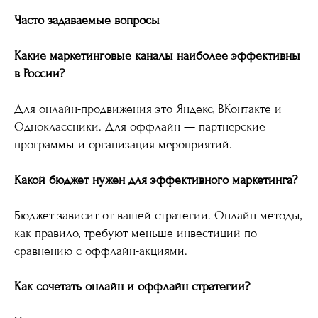
Часто задаваемые вопросы
Какие маркетинговые каналы наиболее эффективны
в России?
Для онлайн-продвижения это Яндекс, ВКонтакте и
Одноклассники. Для оффлайн — партнерские
программы и организация мероприятий.
Какой бюджет нужен для эффективного маркетинга?
Бюджет зависит от вашей стратегии. Онлайн-методы,
как правило, требуют меньше инвестиций по
сравнению с оффлайн-акциями.
Как сочетать онлайн и оффлайн стратегии?