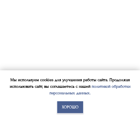
Мы используем cookies для улучшения работы сайта. Продолжая
использовать сайт, вы соглашаетесь с нашей
политикой обработки
персональных данных
.
ХОРОШО