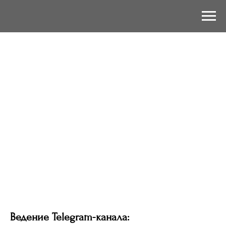
Ведение Telegram-канала: