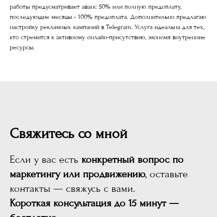
работы предусматривает аванс 50% или полную предоплату,
последующие месяцы - 100% предоплата. Дополнительно предлагаю
настройку рекламных кампаний в Telegram. Услуга идеальна для тех,
кто стремится к активному онлайн-присутствию, экономя внутренние
ресурсы.
Свяжитесь со мной
Если у вас есть
конкретный вопрос по
маркетингу или продвижению
, оставьте
контакты — свяжусь с вами.
Короткая консультация до 15 минут —