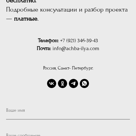
бесплатно.
Подробные консультации и разбор проекта
—
платные
.
Телефон:
+7 (921) 346-39-43
Почта:
info@achba-ilya.com
Россия, Санкт- Петербург.