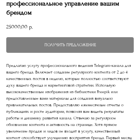
профессиональное управление вашим
брендом
25000,00
р.
ПОЛУЧИТЬ ПРЕДЛОЖЕНИЕ
Предлагаю услугу профессионального ведения Telegram-канала для
вашего бренда. Включает создание регулярного контента от 2 до 4
качественных постов в неделю, которые полностью соответствуют
духу вашего бренда и маркетинговой стратегии. Использую
высококачественные изображения из библиотеки Freepik или
предоставленные вами материалы для создания визуально
привлекательных постов. Предоставляю ежемесячные отчеты о
публикациях и росте аудитории, позволяя вам видеть результаты
работы и динамику развития канала. Отвечаю за регулярное
обновление контента и активность на странице. Хотя прямое
увеличение продаж и лидов не входит в услугу, качественный
контент способствует улучшению восприятия бренда. Первый месяц